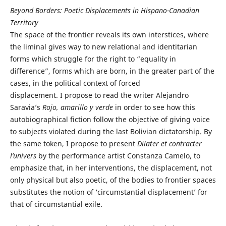
Beyond Borders: Poetic Displacements in Hispano-Canadian
Territory
The space of the frontier reveals its own interstices, where
the liminal gives way to new relational and identitarian
forms which struggle for the right to “equality in
difference”, forms which are born, in the greater part of the
cases, in the political context of forced
displacement. I propose to read the writer Alejandro
Saravia’s
Rojo, amarillo y verde
in order to see how this
autobiographical fiction follow the objective of giving voice
to subjects violated during the last Bolivian dictatorship. By
the same token, I propose to present
Dilater et contracter
l’univers
by the performance artist Constanza Camelo, to
emphasize that, in her interventions, the displacement, not
only physical but also poetic, of the bodies to frontier spaces
substitutes the notion of ‘circumstantial displacement’ for
that of circumstantial exile.