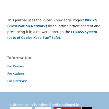
This journal uses the Public Knowledge Project
PKP PN
(Preservation Network)
by collecting article content and
preserving it in a network through the
LOCKSS system
(Lots of Copies Keep Stuff Safe)
.
Information
For Readers
For Authors
For Librarians
«Oltreoceano» is indexed and cataloged in: