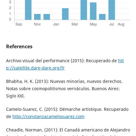
References
Archivo visual del performance (2015): Recuperado de
htt
p://satellite.dare-dare.org/fr
Bhabha, H. K. (2013): Nuevas minorías, nuevos derechos.
Notas sobre cosmopolitismos vernáculos. Buenos Aires:
Siglo XXI.
Camelo-Suarez, C. (2015): Démarche artistique. Recuperado
de
http://constanzacamelosuarez.com
Cheadle, Norman. (2011): El Canadá americano de Alejandro