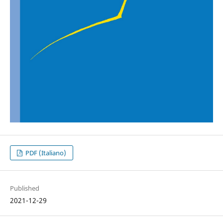
PDF (Italiano)
Published
2021-12-29