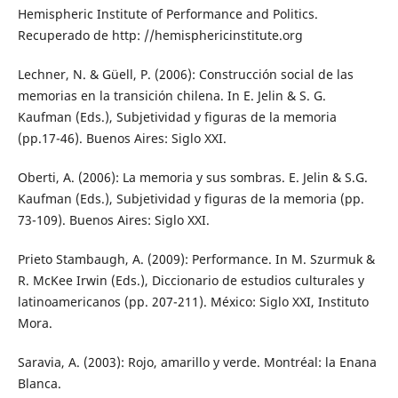
Hemispheric Institute of Performance and Politics.
Recuperado de http: //hemisphericinstitute.org
Lechner, N. & Güell, P. (2006): Construcción social de las
memorias en la transición chilena. In E. Jelin & S. G.
Kaufman (Eds.), Subjetividad y figuras de la memoria
(pp.17-46). Buenos Aires: Siglo XXI.
Oberti, A. (2006): La memoria y sus sombras. E. Jelin & S.G.
Kaufman (Eds.), Subjetividad y figuras de la memoria (pp.
73-109). Buenos Aires: Siglo XXI.
Prieto Stambaugh, A. (2009): Performance. In M. Szurmuk &
R. McKee Irwin (Eds.), Diccionario de estudios culturales y
latinoamericanos (pp. 207-211). México: Siglo XXI, Instituto
Mora.
Saravia, A. (2003): Rojo, amarillo y verde. Montréal: la Enana
Blanca.