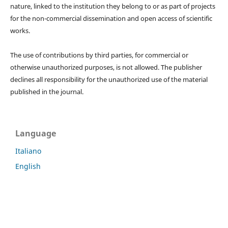
nature, linked to the institution they belong to or as part of projects
for the non-commercial dissemination and open access of scientific
works.
The use of contributions by third parties, for commercial or
otherwise unauthorized purposes, is not allowed. The publisher
declines all responsibility for the unauthorized use of the material
published in the journal.
Language
Italiano
English