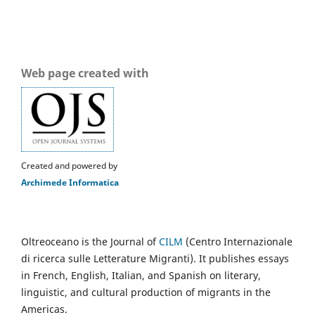
Web page created with
Created and powered by
Archimede Informatica
Oltreoceano is the Journal of
CILM
(Centro Internazionale
di ricerca sulle Letterature Migranti). It publishes essays
in French, English, Italian, and Spanish on literary,
linguistic, and cultural production of migrants in the
Americas.