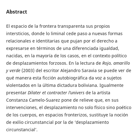
Abstract
El espacio de la frontera transparenta sus propios
intersticios, donde lo liminal cede paso a nuevas formas
relacionales e identitarias que pujan por el derecho a
expresarse en términos de una diferenciada igualdad,
nacidas, en la mayoría de los casos, en el contexto político
de desplazamientos forzosos. En la lectura de
Rojo, amarillo
y verde
(2003) del escritor Alejandro Saravia se puede ver de
qué manera esta ficción autobiográfica da voz a sujetos
violentados en la última dictadura boliviana. Igualmente
presentar
Dilater et contracter l’univers
de la artista
Constanza Camelo-Suarez pone de relieve que, en sus
intervenciones, el desplazamiento no solo físico sino poético
de los cuerpos, en espacios fronterizos, sustituye la noción
de exilio circunstancial por la de ‘desplazamiento
circunstancial’.