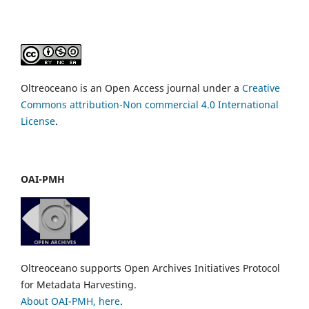
Oltreoceano is an Open Access journal under a
Creative
Commons attribution-Non commercial 4.0 International
License
.
OAI-PMH
Oltreoceano supports Open Archives Initiatives Protocol
for Metadata Harvesting.
About OAI-PMH, here
.