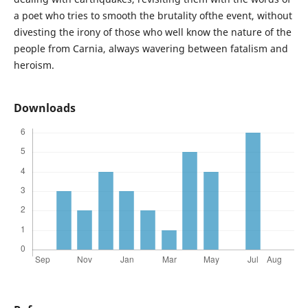
a poet who tries to smooth the brutality ofthe event, without
divesting the irony of those who well know the nature of the
people from Carnia, always wavering between fatalism and
heroism.
Downloads