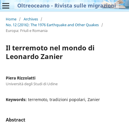
Oltreoceano - Rivista sulle migrazioni
Home
/
Archives
/
No. 12 (2016): The 1976 Earthquake and Other Quakes
/
Europa: Friuli e Romania
Il terremoto nel mondo di
Leonardo Zanier
Piera Rizzolatti
Università degli Studi di Udine
Keywords:
terremoto, tradizioni popolari, Zanier
Abstract