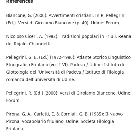
References
Biancone, G. (2000): Avvertimenti cristiani. In R. Pellegrini
(Ed.), Versi di Girolamo Biancone (p. 40). Udine: Forum.
Nicoloso Ciceri, A. (1982): Tradizioni popolari in Friuli. Reana
del Rojale: Chiandetti.
Pellegrini, G. B. (Ed.) (1972-1986): Atlante Storico Linguistico
Etnografico Friulano (vol. I-VI). Padova / Udine: Istituto di
Glottologia dell’Università di Padova / Istituto di Filologia
romanza dell’università di Udine.
Pellegrini, R. (Ed.) (2000): Versi di Girolamo Biancone. Udine:
Forum.
Pirona, G. A., Carletti, E. & Corniali, G. B. (1985): Il Nuovo
Pirona. Vocabolario friulano. Udine: Società Filologia
Friulana.