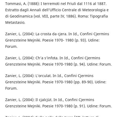
Tommasi, A. (1888): I terremoti nel Friuli dal 1116 al 1887.
Estratto dagli Annali dell’Ufficio Centrale di Meteorologia e
di Geodinamica (vol. VIII, parte IV, 1886). Roma: Tipografia
Metastasio.
Zanier, L. (2004): La crosta da cjera. In Id., Confini Cjermins
Grenzsteine Mejniki. Poesie 1970- 1980 (p. 93). Udine:
Forum.
Zanier, L. (2004): Ch’a s’infota. In Id., Confini Cjermins
Grenzsteine Mejniki. Poesie 1970-1980 (p. 94). Udine: Forum.
Zanier, L. (2004): L’orculat. In Id., Confini Cjermins
Grenzsteine Mejniki. Poesie 1970-1980 (pp. 89-90). Udine:
Forum.
Zanier, L. (2004): Il cjalcjùt. In Id., Confini Cjermins
Grenzsteine Mejniki. Poesie 1970-1980 (p. 91). Udine: Forum.