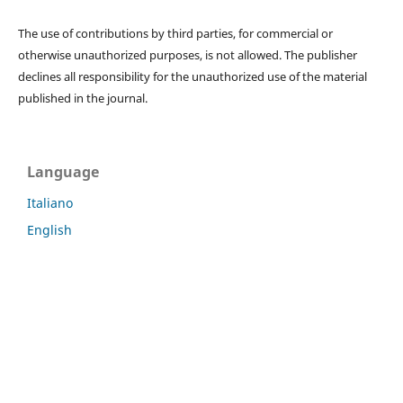
The use of contributions by third parties, for commercial or
otherwise unauthorized purposes, is not allowed. The publisher
declines all responsibility for the unauthorized use of the material
published in the journal.
Language
Italiano
English