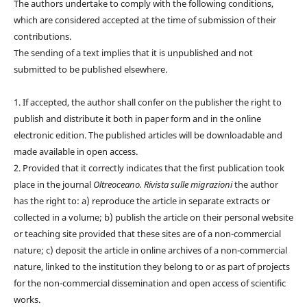
The authors undertake to comply with the following conditions,
which are considered accepted at the time of submission of their
contributions.
The sending of a text implies that it is unpublished and not
submitted to be published elsewhere.
1. If accepted, the author shall confer on the publisher the right to
publish and distribute it both in paper form and in the online
electronic edition. The published articles will be downloadable and
made available in open access.
2. Provided that it correctly indicates that the first publication took
place in the journal
Oltreoceano. Rivista sulle migrazioni
the author
has the right to: a) reproduce the article in separate extracts or
collected in a volume; b) publish the article on their personal website
or teaching site provided that these sites are of a non-commercial
nature; c) deposit the article in online archives of a non-commercial
nature, linked to the institution they belong to or as part of projects
for the non-commercial dissemination and open access of scientific
works.