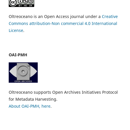
Oltreoceano is an Open Access journal under a
Creative
Commons attribution-Non commercial 4.0 International
License
.
OAI-PMH
Oltreoceano supports Open Archives Initiatives Protocol
for Metadata Harvesting.
About OAI-PMH, here
.