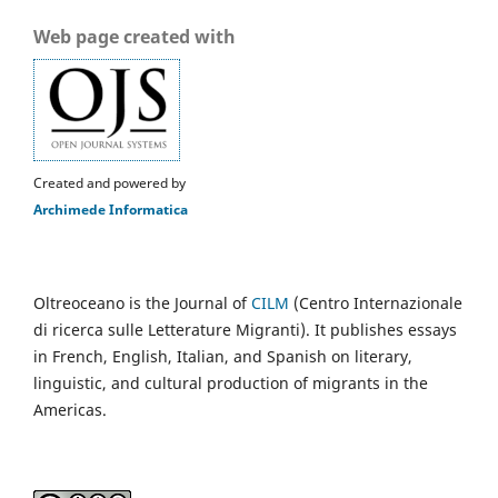
Web page created with
Created and powered by
Archimede Informatica
Oltreoceano is the Journal of
CILM
(Centro Internazionale
di ricerca sulle Letterature Migranti). It publishes essays
in French, English, Italian, and Spanish on literary,
linguistic, and cultural production of migrants in the
Americas.