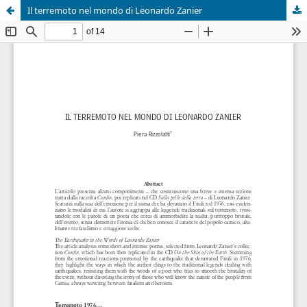
Il terremoto nel mondo di Leonardo Zanier