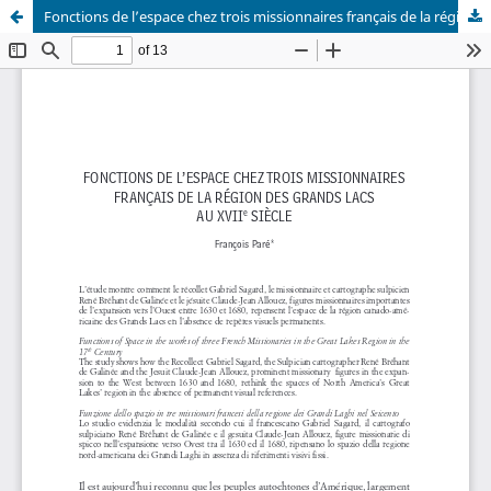
Fonctions de l’espace chez trois missionnaires français de la région des Grands Lacs au XVIIe siècle