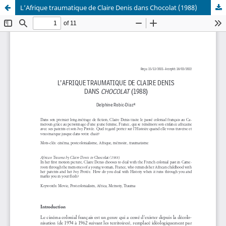
L’Afrique traumatique de Claire Denis dans Chocolat (1988)