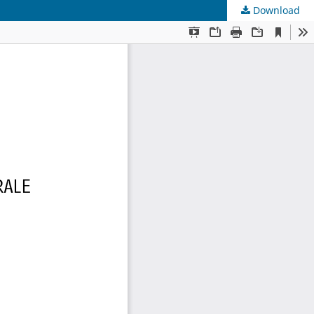
Download