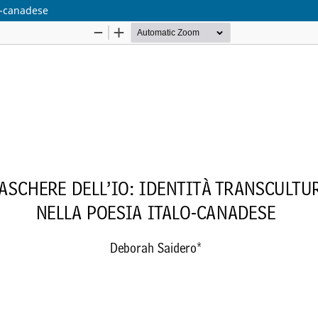
lo-canadese