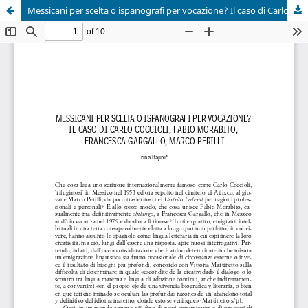
Messicani per scelta o ispanografi per vocazione? Il caso di Carlo Coccioli, Fabio Morabito, Francesca Gargallo e Marco Perilli