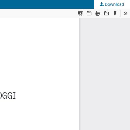
Download