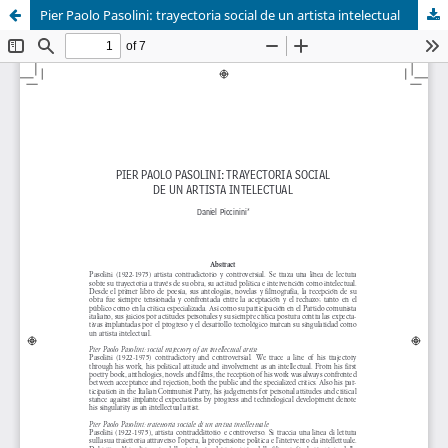
Pier Paolo Pasolini: trayectoria social de un artista intelectual