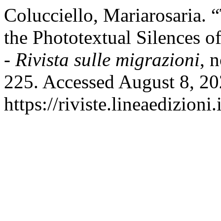
Colucciello, Mariarosaria. 
the Phototextual Silences 
- Rivista sulle migrazioni
, 
225. Accessed August 8, 20
https://riviste.lineaedizioni