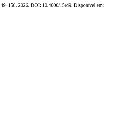
. 149–158, 2026. DOI: 10.4000/15rd9. Disponível em: