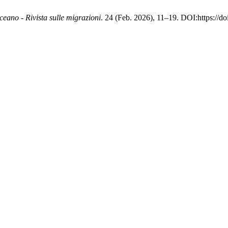
ceano - Rivista sulle migrazioni
. 24 (Feb. 2026), 11–19. DOI:https://do