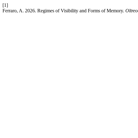
[1]
Ferraro, A. 2026. Regimes of Visibility and Forms of Memory.
Oltreo