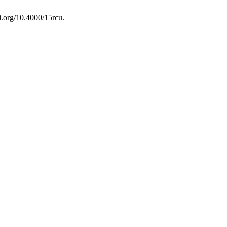
i.org/10.4000/15rcu.