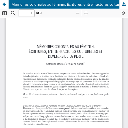
Mémoires coloniales au féminin. Écritures, entre fractures culturelles et devenirs de la perte