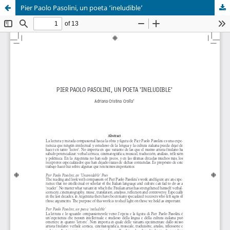
Pier Paolo Pasolini, un poeta ‘ineludible’