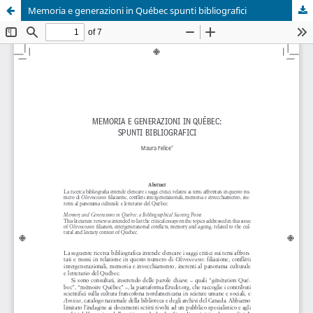
Memoria e generazioni in Québec spunti bibliografici