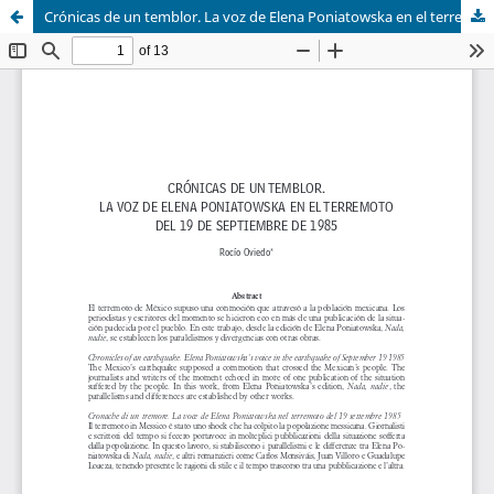
Crónicas de un temblor. La voz de Elena Poniatowska en el terremoto del 19 de septiembre de 1985