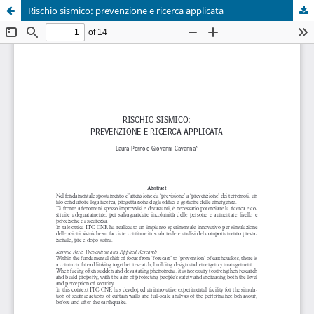
Rischio sismico: prevenzione e ricerca applicata